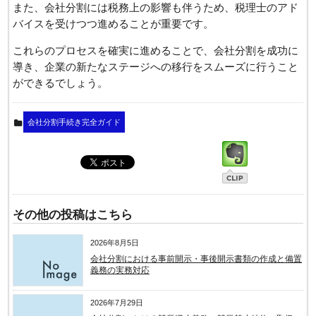
また、会社分割には税務上の影響も伴うため、税理士のアド
バイスを受けつつ進めることが重要です。
これらのプロセスを確実に進めることで、会社分割を成功に
導き、企業の新たなステージへの移行をスムーズに行うこと
ができるでしょう。
会社分割手続き完全ガイド
その他の投稿はこちら
2026年8月5日
会社分割における事前開示・事後開示書類の作成と備置
義務の実務対応
2026年7月29日