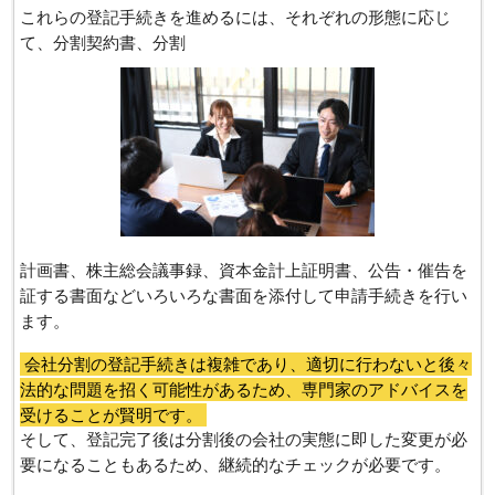
これらの登記手続きを進めるには、それぞれの形態に応じ
て、分割契約書、分割
計画書、株主総会議事録、資本金計上証明書、公告・催告を
証する書面などいろいろな書面を添付して申請手続きを行い
ます。
会社分割の登記手続きは複雑であり、適切に行わないと後々
法的な問題を招く可能性があるため、専門家のアドバイスを
受けることが賢明です。
そして、登記完了後は分割後の会社の実態に即した変更が必
要になることもあるため、継続的なチェックが必要です。