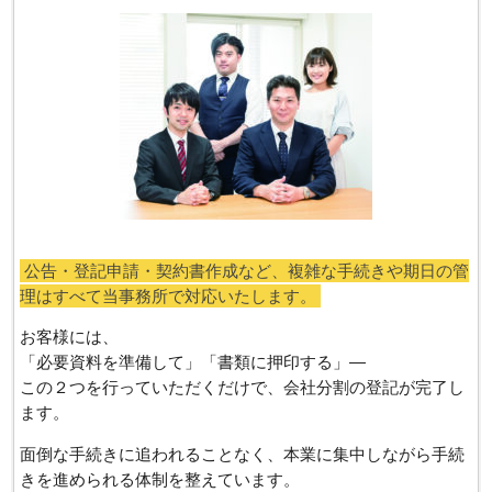
公告・登記申請・契約書作成など、複雑な手続きや期日の管
理はすべて当事務所で対応いたします。
お客様には、
「必要資料を準備して」「書類に押印する」―
この２つを行っていただくだけで、会社分割の登記が完了し
ます。
面倒な手続きに追われることなく、本業に集中しながら手続
きを進められる体制を整えています。