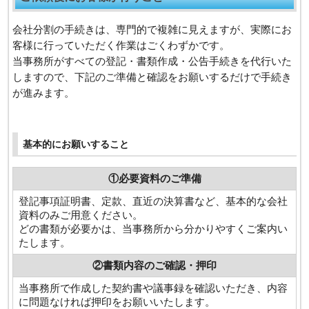
会社分割の手続きは、専門的で複雑に見えますが、実際にお
客様に行っていただく作業はごくわずかです。
当事務所がすべての登記・書類作成・公告手続きを代行いた
しますので、下記のご準備と確認をお願いするだけで手続き
が進みます。
基本的にお願いすること
①必要資料のご準備
登記事項証明書、定款、直近の決算書など、基本的な会社
資料のみご用意ください。
どの書類が必要かは、当事務所から分かりやすくご案内い
たします。
②書類内容のご確認・押印
当事務所で作成した契約書や議事録を確認いただき、内容
に問題なければ押印をお願いいたします。