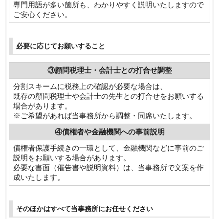
専門用語が多い箇所も、わかりやすく説明いたしますので
ご安心ください。
必要に応じてお願いすること
③顧問税理士・会計士との打合せ調整
分割スキームに税務上の確認が必要な場合は、
既存の顧問税理士や会計士の先生との打合せをお願いする
場合があります。
※ご希望があれば当事務所から調整・同席いたします。
④債権者や金融機関への事前説明
債権者保護手続きの一環として、金融機関などに事前のご
説明をお願いする場合があります。
必要な書面（催告書や説明資料）は、当事務所で文案を作
成いたします。
そのほかはすべて当事務所にお任せください