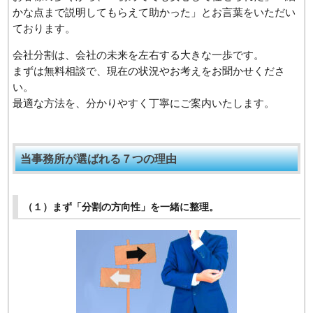
かな点まで説明してもらえて助かった」とお言葉をいただい
ております。
会社分割は、会社の未来を左右する大きな一歩です。
まずは無料相談で、現在の状況やお考えをお聞かせくださ
い。
最適な方法を、分かりやすく丁寧にご案内いたします。
当事務所が選ばれる７つの理由
（１）まず「分割の方向性」を一緒に整理。