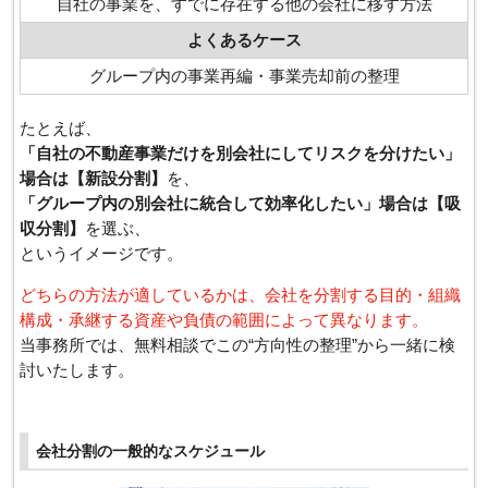
自社の事業を、すでに存在する他の会社に移す方法
よくあるケース
グループ内の事業再編・事業売却前の整理
たとえば、
「自社の不動産事業だけを別会社にしてリスクを分けたい」
場合は【新設分割】
を、
「グループ内の別会社に統合して効率化したい」場合は【吸
収分割】
を選ぶ、
というイメージです。
どちらの方法が適しているかは、会社を分割する目的・組織
構成・承継する資産や負債の範囲によって異なります。
当事務所では、無料相談でこの“方向性の整理”から一緒に検
討いたします。
会社分割の一般的なスケジュール