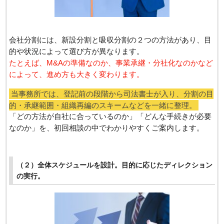
会社分割には、新設分割と吸収分割の２つの方法があり、目
的や状況によって選び方が異なります。
たとえば、M&Aの準備なのか、事業承継・分社化なのかなど
によって、進め方も大きく変わります。
当事務所では、登記前の段階から司法書士が入り、分割の目
的・承継範囲・組織再編のスキームなどを一緒に整理。
「どの方法が自社に合っているのか」「どんな手続きが必要
なのか」を、初回相談の中でわかりやすくご案内します。
（２）全体スケジュールを設計。目的に応じたディレクション
の実行。