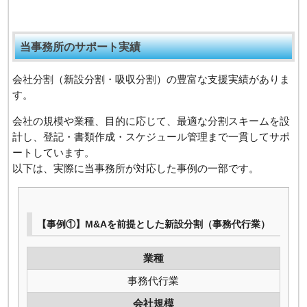
当事務所のサポート実績
会社分割（新設分割・吸収分割）の豊富な支援実績がありま
す。
会社の規模や業種、目的に応じて、最適な分割スキームを設
計し、登記・書類作成・スケジュール管理まで一貫してサポ
ートしています。
以下は、実際に当事務所が対応した事例の一部です。
【事例①】M&Aを前提とした新設分割（事務代行業）
業種
事務代行業
会社規模