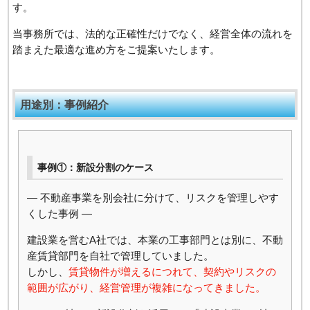
す。
当事務所では、法的な正確性だけでなく、経営全体の流れを
踏まえた最適な進め方をご提案いたします。
用途別：事例紹介
事例①：新設分割のケース
― 不動産事業を別会社に分けて、リスクを管理しやす
くした事例 ―
建設業を営むA社では、本業の工事部門とは別に、不動
産賃貸部門を自社で管理していました。
しかし、
賃貸物件が増えるにつれて、契約やリスクの
範囲が広がり、経営管理が複雑になってきました。