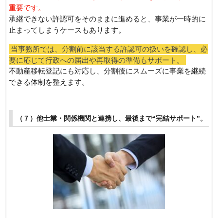
重要です。
承継できない許認可をそのままに進めると、事業が一時的に
止まってしまうケースもあります。
当事務所では、分割前に該当する許認可の扱いを確認し、必
要に応じて行政への届出や再取得の準備もサポート。
不動産移転登記にも対応し、分割後にスムーズに事業を継続
できる体制を整えます。
（７）他士業・関係機関と連携し、最後まで“完結サポート”。