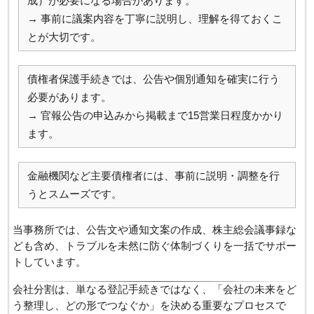
成）が必要になる場合があります。
→ 事前に議案内容を丁寧に説明し、理解を得ておくこ
とが大切です。
債権者保護手続きでは、公告や個別通知を確実に行う
必要があります。
→ 官報公告の申込みから掲載まで15営業日程度かかり
ます。
金融機関など主要債権者には、事前に説明・調整を行
うとスムーズです。
当事務所では、公告文や通知文案の作成、株主総会議事録な
ども含め、トラブルを未然に防ぐ体制づくりを一括でサポー
トしています。
会社分割は、単なる登記手続きではなく、「会社の未来をど
う整理し、どの形でつなぐか」を決める重要なプロセスで