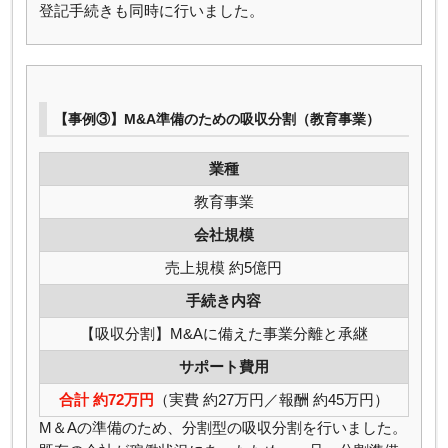
登記手続きも同時に行いました。
【事例③】M&A準備のための吸収分割（教育事業）
業種
教育事業
会社規模
売上規模 約5億円
手続き内容
【吸収分割】M&Aに備えた事業分離と承継
サポート費用
合計 約72万円
（実費 約27万円／報酬 約45万円）
M＆Aの準備のため、分割型の吸収分割を行いました。