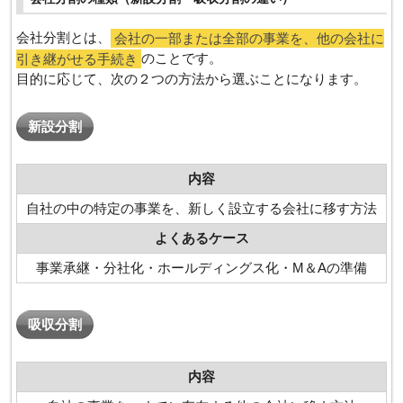
会社分割とは、
会社の一部または全部の事業を、他の会社に
引き継がせる手続き
のことです。
目的に応じて、次の２つの方法から選ぶことになります。
新設分割
内容
自社の中の特定の事業を、新しく設立する会社に移す方法
よくあるケース
事業承継・分社化・ホールディングス化・M＆Aの準備
吸収分割
内容