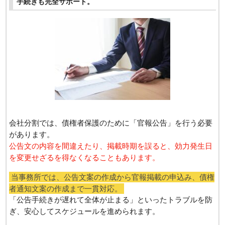
手続きも完全サポート。
会社分割では、債権者保護のために「官報公告」を行う必要
があります。
公告文の内容を間違えたり、掲載時期を誤ると、効力発生日
を変更せざるを得なくなることもあります。
当事務所では、公告文案の作成から官報掲載の申込み、債権
者通知文案の作成まで一貫対応。
「公告手続きが遅れて全体が止まる」といったトラブルを防
ぎ、安心してスケジュールを進められます。