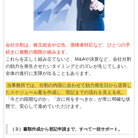
会社分割は、株主総会や公告、債権者対応など、ひとつの手
続きに複数の期限が絡みます。
これらを正しく組み立てないと、M&Aや決算など、会社分割
の効力を発生させたいタイミングとのズレが生じてしまい、
全体の進行に支障が出ることもあります。
当事務所では、分割の内容に合わせて効力発生日から逆算し
たスケジュール案を作成し、登記までの流れを見える化。
「今どの段階なのか」「次に何をすべきか」が常に明確な状
態で、安心して進めていただけます。
（３）書類作成から登記申請まで、すべて一括サポート。