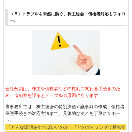
（５）トラブルを未然に防ぐ。株主総会・債権者対応もフォロ
ー。
会社分割は、株主や債権者などの権利に関わる手続きのた
め、進め方を誤るとトラブルの原因になります。
当事務所では、株主総会の特別決議や議事録の作成、債権者
保護手続きの対応方法まで、具体的な流れを丁寧にサポー
ト。
「どんな説明をすればいいのか」「どのタイミングで通知す