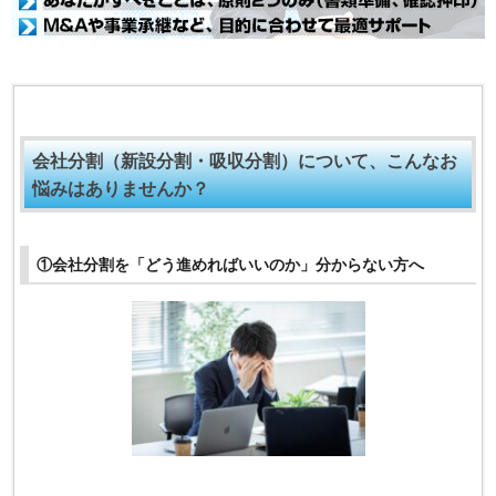
会社分割（新設分割・吸収分割）について、こんなお
悩みはありませんか？
①会社分割を「どう進めればいいのか」分からない方へ