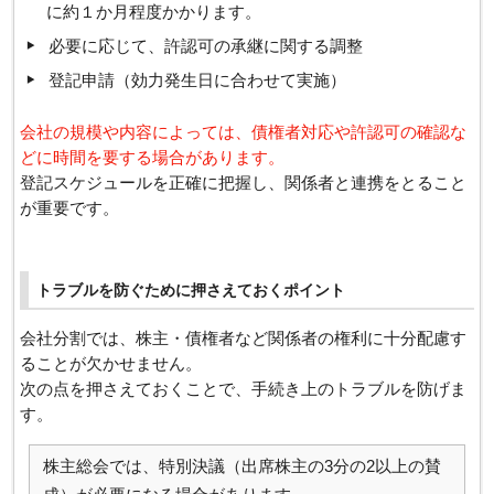
に約１か月程度かかります。
必要に応じて、許認可の承継に関する調整
登記申請（効力発生日に合わせて実施）
会社の規模や内容によっては、債権者対応や許認可の確認な
どに時間を要する場合があります。
登記スケジュールを正確に把握し、関係者と連携をとること
が重要です。
トラブルを防ぐために押さえておくポイント
会社分割では、株主・債権者など関係者の権利に十分配慮す
ることが欠かせません。
次の点を押さえておくことで、手続き上のトラブルを防げま
す。
株主総会では、特別決議（出席株主の3分の2以上の賛