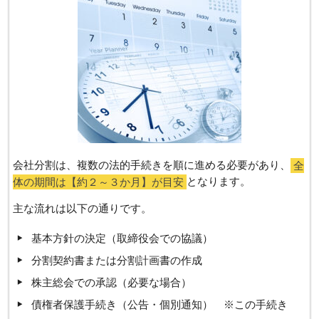
会社分割は、複数の法的手続きを順に進める必要があり、
全
体の期間は【約２～３か月】が目安
となります。
主な流れは以下の通りです。
基本方針の決定（取締役会での協議）
分割契約書または分割計画書の作成
株主総会での承認（必要な場合）
債権者保護手続き（公告・個別通知） ※この手続き