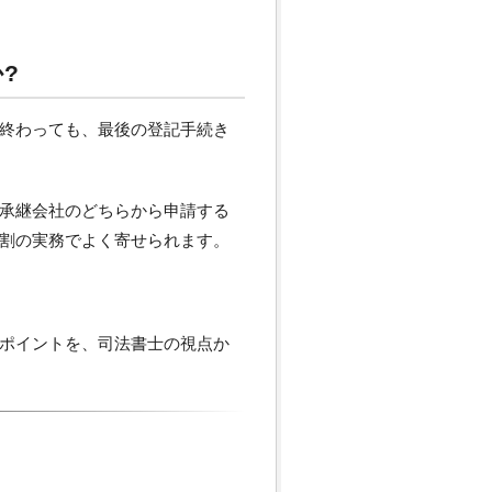
?
終わっても、最後の登記手続き
承継会社のどちらから申請する
割の実務でよく寄せられます。
ポイントを、司法書士の視点か