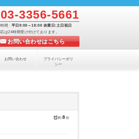
03-3356-5661
時間 :
平日9:00～18:00 休業日:土日祝日
応は24時間受け付けております。
お問い合わせはこちら
お問い合わせ
プライバシーポリ
シー
8
約
分