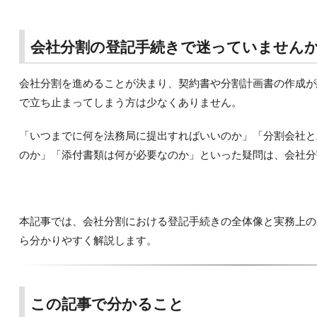
会社分割の登記手続きで迷っていませんか
会社分割を進めることが決まり、契約書や分割計画書の作成が
で立ち止まってしまう方は少なくありません。
「いつまでに何を法務局に提出すればいいのか」「分割会社と
のか」「添付書類は何が必要なのか」といった疑問は、会社分
本記事では、会社分割における登記手続きの全体像と実務上の
ら分かりやすく解説します。
この記事で分かること