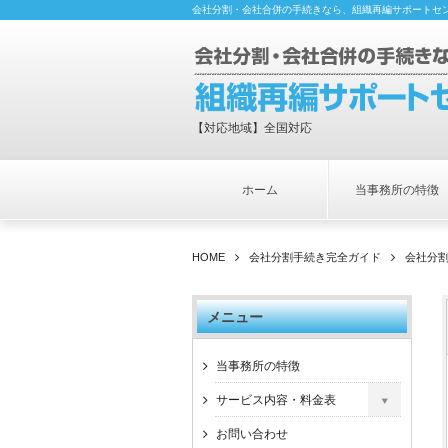
会社分割・会社合併の手続きなら、組織再編サポートセ
【対応地域】全国対応
ホーム
当事務所の特徴
HOME
会社分割手続き完全ガイド
会社分
メニュー
当事務所の特徴
サービス内容・料金表
お問い合わせ