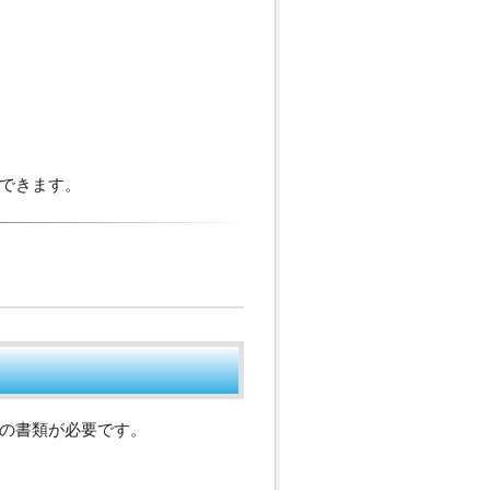
できます。
の書類が必要です。