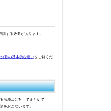
申請する必要があります。
設分割の基本的な違い
をご覧くだ
る法務局に対してまとめて行
請をおこないます。