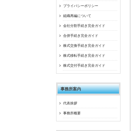
プライバシーポリシー
組織再編について
会社分割手続き完全ガイド
合併手続き完全ガイド
株式交換手続き完全ガイド
株式移転手続き完全ガイド
株式交付手続き完全ガイド
事務所案内
代表挨拶
事務所概要