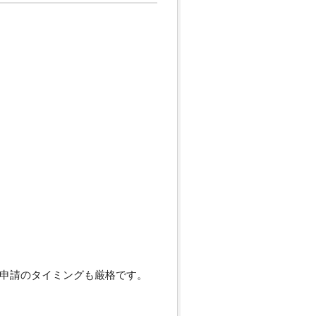
申請のタイミングも厳格です。