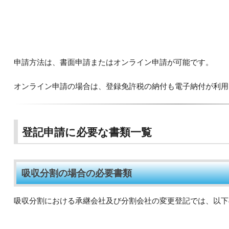
申請方法は、書面申請またはオンライン申請が可能です。
オンライン申請の場合は、登録免許税の納付も電子納付が利用
登記申請に必要な書類一覧
吸収分割の場合の必要書類
吸収分割における承継会社及び分割会社の変更登記では、以下