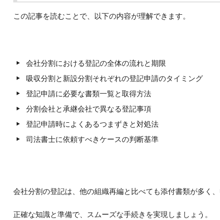
この記事を読むことで、以下の内容が理解できます。
会社分割における登記の全体の流れと期限
吸収分割と新設分割それぞれの登記申請のタイミング
登記申請に必要な書類一覧と取得方法
分割会社と承継会社で異なる登記事項
登記申請時によくあるつまずきと対処法
司法書士に依頼すべきケースの判断基準
会社分割の登記は、他の組織再編と比べても添付書類が多く、
正確な知識と準備で、スムーズな手続きを実現しましょう。